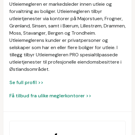
Utleiemegleren er markedsleder innen utleie og
forvaltning av boliger. Utleiemegleren tilbyr
utleietjenester via kontorer på Majorstuen, Frogner,
Grønland, Sinsen, samt i Bærum, Lillestrøm, Drammen,
Moss, Stavanger, Bergen og Trondheim.
Utleiemeglerens kunder er privatpersoner og
selskaper som har en eller flere boliger for utleie. I
tillegg tilbyr Utleiemegleren PRO spesialtilpassede
utleietjenester til profesjonelle eiendomsbesittere i
Østlandsområdet.
Se full profil >>
Få tilbud fra ulike meglerkontorer >>