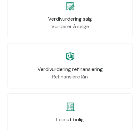
Verdivurdering salg
Vurderer å selge
Verdivurdering refinansiering
Refinansiere lån
Leie ut bolig