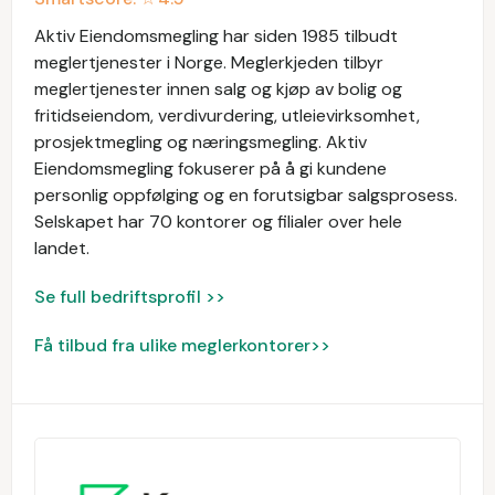
Aktiv Eiendomsmegling har siden 1985 tilbudt
meglertjenester i Norge. Meglerkjeden tilbyr
meglertjenester innen salg og kjøp av bolig og
fritidseiendom, verdivurdering, utleievirksomhet,
prosjektmegling og næringsmegling. Aktiv
Eiendomsmegling fokuserer på å gi kundene
personlig oppfølging og en forutsigbar salgsprosess.
Selskapet har 70 kontorer og filialer over hele
landet.
Se full bedriftsprofil >>
Få tilbud fra ulike meglerkontorer>>