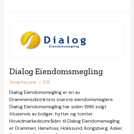
Dialog Eiendomsmegling
Smartscore: ☆
3.9
Dialog Eiendomsmegling er en av
Drammensdistriktets største eiendomsmeglere.
Dialog Eiendomsmegling har siden 1986 solgt
titusenvis av boliger, hytter og tomter.
Hovedmarkedsområdet til Dialog Eiendomsmegling
er Drammen, Hønefoss, Hokksund, Kongsberg, Asker,