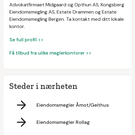
Advokatfirmaet Midgaard og Opthun AS, Kongsberg
Eiendomsmegling AS, Estate Drammen og Estate
Eiendomsmegling Bergen. Ta kontakt med ditt lokale
kontor.
Se full profil >>
Få tilbud fra ulike meglerkontorer >>
Steder i nærheten
Eiendomsmegler Åmot/Geithus
Eiendomsmegler Rollag