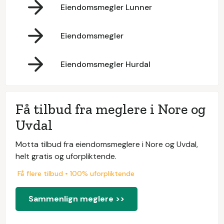
Eiendomsmegler Lunner
Eiendomsmegler
Eiendomsmegler Hurdal
Få tilbud fra meglere i Nore og
Uvdal
Motta tilbud fra eiendomsmeglere i Nore og Uvdal,
helt gratis og uforpliktende.
Få flere tilbud • 100% uforpliktende
Sammenlign meglere >>