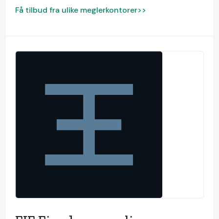
Få tilbud fra ulike meglerkontorer>>