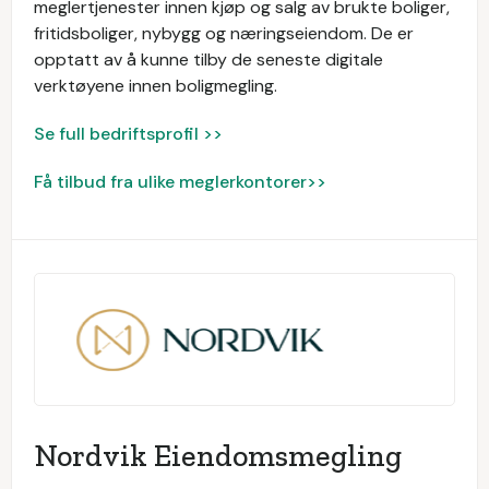
meglertjenester innen kjøp og salg av brukte boliger,
fritidsboliger, nybygg og næringseiendom. De er
opptatt av å kunne tilby de seneste digitale
verktøyene innen boligmegling.
Se full bedriftsprofil >>
Få tilbud fra ulike meglerkontorer>>
Nordvik Eiendomsmegling