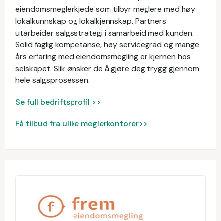
eiendomsmeglerkjede som tilbyr meglere med høy
lokalkunnskap og lokalkjennskap. Partners
utarbeider salgsstrategi i samarbeid med kunden.
Solid faglig kompetanse, høy servicegrad og mange
års erfaring med eiendomsmegling er kjernen hos
selskapet. Slik ønsker de å gjøre deg trygg gjennom
hele salgsprosessen.
Se full bedriftsprofil >>
Få tilbud fra ulike meglerkontorer>>