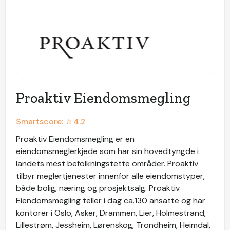
Proaktiv Eiendomsmegling
Smartscore: ☆
4.2
Proaktiv Eiendomsmegling er en
eiendomsmeglerkjede som har sin hovedtyngde i
landets mest befolkningstette områder. Proaktiv
tilbyr meglertjenester innenfor alle eiendomstyper,
både bolig, næring og prosjektsalg. Proaktiv
Eiendomsmegling teller i dag ca.130 ansatte og har
kontorer i Oslo, Asker, Drammen, Lier, Holmestrand,
Lillestrøm, Jessheim, Lørenskog, Trondheim, Heimdal,