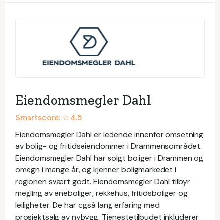
Eiendomsmegler Dahl
Smartscore: ☆
4.5
Eiendomsmegler Dahl er ledende innenfor omsetning
av bolig- og fritidseiendommer i Drammensområdet.
Eiendomsmegler Dahl har solgt boliger i Drammen og
omegn i mange år, og kjenner boligmarkedet i
regionen svært godt. Eiendomsmegler Dahl tilbyr
megling av eneboliger, rekkehus, fritidsboliger og
leiligheter. De har også lang erfaring med
prosjektsalg av nybygg. Tjenestetilbudet inkluderer