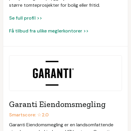
større tomteprosjekter for bolig eller fritid.
Se full profil >>
Få tilbud fra ulike meglerkontorer >>
Garanti Eiendomsmegling
Smartscore: ☆
2.0
Garanti Eiendomsmegling er en landsomfattende