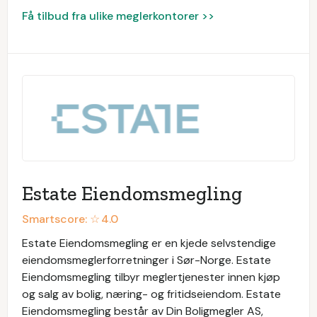
Få tilbud fra ulike meglerkontorer >>
Estate Eiendomsmegling
Smartscore: ☆
4.0
Estate Eiendomsmegling er en kjede selvstendige
eiendomsmeglerforretninger i Sør-Norge. Estate
Eiendomsmegling tilbyr meglertjenester innen kjøp
og salg av bolig, næring- og fritidseiendom. Estate
Eiendomsmegling består av Din Boligmegler AS,