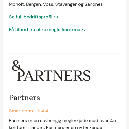
Moholt, Bergen, Voss, Stavanger og Sandnes.
Se full bedriftsprofil >>
Få tilbud fra ulike meglerkontorer>>
Partners
Smartscore: ☆
4.4
Partners er en uavhengig meglerkjede med over 45
kontorer i landet. Partners er en nytenkende