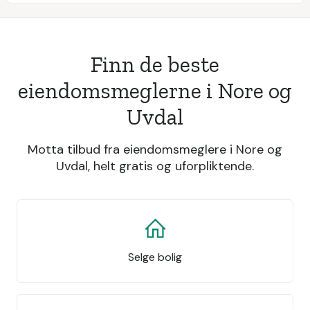
Finn de beste
eiendomsmeglerne i Nore og
Uvdal
Motta tilbud fra eiendomsmeglere i Nore og
Uvdal, helt gratis og uforpliktende.
Selge bolig