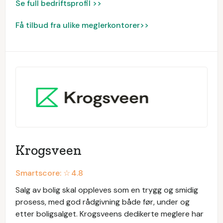
Se full bedriftsprofil >>
Få tilbud fra ulike meglerkontorer>>
Krogsveen
Smartscore: ☆
4.8
Salg av bolig skal oppleves som en trygg og smidig
prosess, med god rådgivning både før, under og
etter boligsalget. Krogsveens dedikerte meglere har