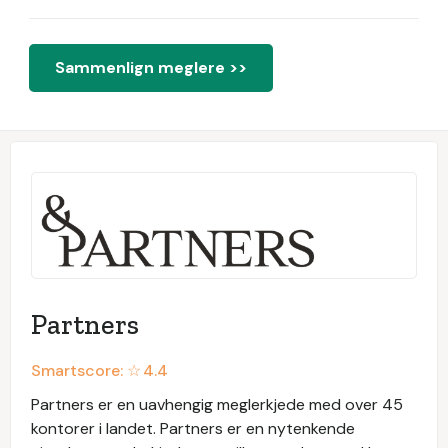
Sammenlign meglere >>
Partners
Smartscore: ☆
4.4
Partners er en uavhengig meglerkjede med over 45
kontorer i landet. Partners er en nytenkende