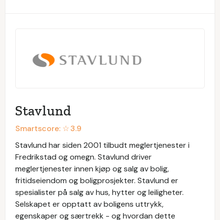
Stavlund
Smartscore: ☆
3.9
Stavlund har siden 2001 tilbudt meglertjenester i
Fredrikstad og omegn. Stavlund driver
meglertjenester innen kjøp og salg av bolig,
fritidseiendom og boligprosjekter. Stavlund er
spesialister på salg av hus, hytter og leiligheter.
Selskapet er opptatt av boligens uttrykk,
egenskaper og særtrekk - og hvordan dette