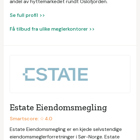
andel av hyttemarkedet rundt Oslofjorden.
Se full profil >>
Få tilbud fra ulike meglerkontorer >>
Estate Eiendomsmegling
Smartscore: ☆
4.0
Estate Eiendomsmegling er en kjede selvstendige
eiendomsmeglerforretninger i Sør-Norge. Estate