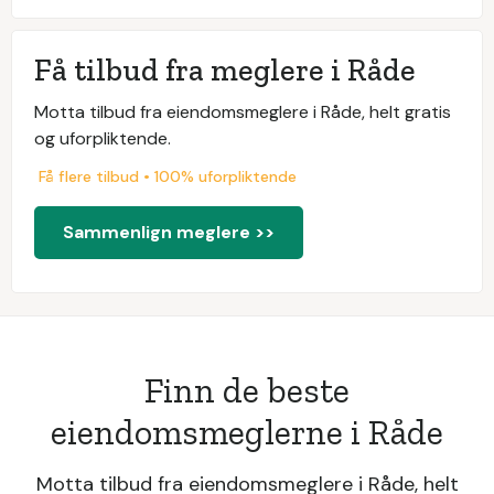
Få tilbud fra meglere i Råde
Motta tilbud fra eiendomsmeglere i Råde, helt gratis
og uforpliktende.
Få flere tilbud • 100% uforpliktende
Sammenlign meglere >>
Finn de beste
eiendomsmeglerne i Råde
Motta tilbud fra eiendomsmeglere i Råde, helt