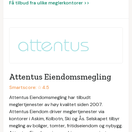
Få tilbud fra ulike meglerkontorer >>
Attentus Eiendomsmegling
Smartscore: ☆
4.5
Attentus Eiendomsmegling har tilbudt
meglertjenester av høy kvalitet siden 2007.
Attentus Eiendom driver meglertjenester via
kontorer i Askim, Kolbotn, Ski og Ås. Selskapet tilbyr
megling av boliger, tomter, fritidseiendom og nybygg.