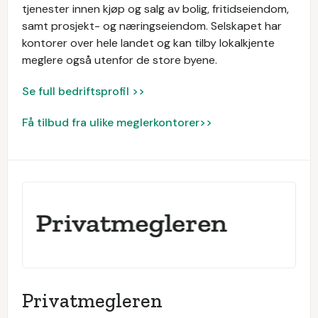
tjenester innen kjøp og salg av bolig, fritidseiendom,
samt prosjekt- og næringseiendom. Selskapet har
kontorer over hele landet og kan tilby lokalkjente
meglere også utenfor de store byene.
Se full bedriftsprofil >>
Få tilbud fra ulike meglerkontorer>>
Privatmegleren