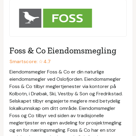
Foss & Co Eiendomsmegling
Smartscore: ☆
4.7
Eiendomsmegler Foss & Co er din naturlige
eiendomsmegler ved Oslofjorden. Eiendomsmegler
Foss & Co tilbyr meglertjenester via kontorer på
Kolbotn, i Drøbak, Ski, Vestby & Son og Fredrikstad.
Selskapet tilbyr engasjerte meglere med betydelig
lokalkunnskap om ditt område. Eiendomsmegler
Foss og Co tilbyr ved siden av tradisjonelle
meglertjester en egen avdeling for prosjektmegling
og en for næringsmegling. Foss & Co har en stor