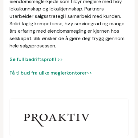
eiendomsmeglerkjede som tilbyr meglere med høy
lokalkunnskap og lokalkjennskap. Partners
utarbeider salgsstrategi i samarbeid med kunden.
Solid faglig kompetanse, høy servicegrad og mange
års erfaring med eiendomsmegling er kjernen hos
selskapet. Slik ønsker de å gjøre deg trygg gjennom
hele salgsprosessen.
Se full bedriftsprofil >>
Få tilbud fra ulike meglerkontorer>>