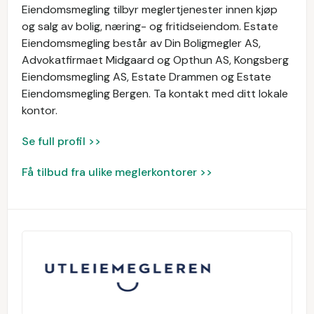
Eiendomsmegling tilbyr meglertjenester innen kjøp
og salg av bolig, næring- og fritidseiendom. Estate
Eiendomsmegling består av Din Boligmegler AS,
Advokatfirmaet Midgaard og Opthun AS, Kongsberg
Eiendomsmegling AS, Estate Drammen og Estate
Eiendomsmegling Bergen. Ta kontakt med ditt lokale
kontor.
Se full profil >>
Få tilbud fra ulike meglerkontorer >>