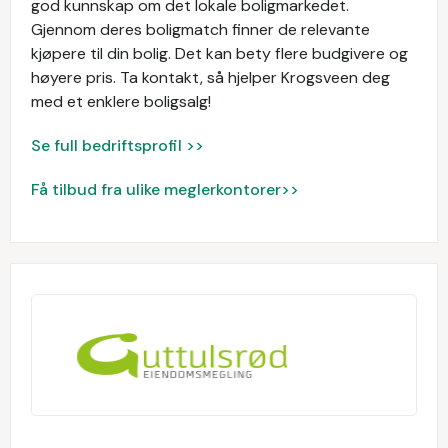
god kunnskap om det lokale boligmarkedet.
Gjennom deres boligmatch finner de relevante
kjøpere til din bolig. Det kan bety flere budgivere og
høyere pris. Ta kontakt, så hjelper Krogsveen deg
med et enklere boligsalg!
Se full bedriftsprofil >>
Få tilbud fra ulike meglerkontorer>>