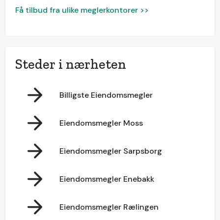
Få tilbud fra ulike meglerkontorer >>
Steder i nærheten
Billigste Eiendomsmegler
Eiendomsmegler Moss
Eiendomsmegler Sarpsborg
Eiendomsmegler Enebakk
Eiendomsmegler Rælingen