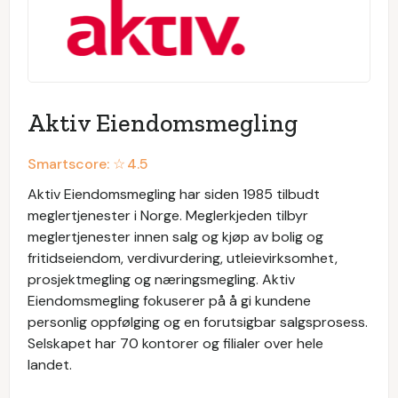
Aktiv Eiendomsmegling
Smartscore: ☆
4.5
Aktiv Eiendomsmegling har siden 1985 tilbudt
meglertjenester i Norge. Meglerkjeden tilbyr
meglertjenester innen salg og kjøp av bolig og
fritidseiendom, verdivurdering, utleievirksomhet,
prosjektmegling og næringsmegling. Aktiv
Eiendomsmegling fokuserer på å gi kundene
personlig oppfølging og en forutsigbar salgsprosess.
Selskapet har 70 kontorer og filialer over hele
landet.