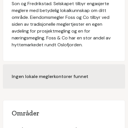
Son og Fredrikstad. Selskapet tilbyr engasjerte
meglere med betydelig lokalkunnskap om ditt
område. Eiendomsmegler Foss og Co tilbyr ved
siden av tradisjonelle meglertjester en egen
avdeling for prosjektmegling og en for
næringsmegling. Foss & Co har en stor andel av
hyttemarkedet rundt Oslofjorden.
Ingen lokale meglerkontorer funnet
Områder