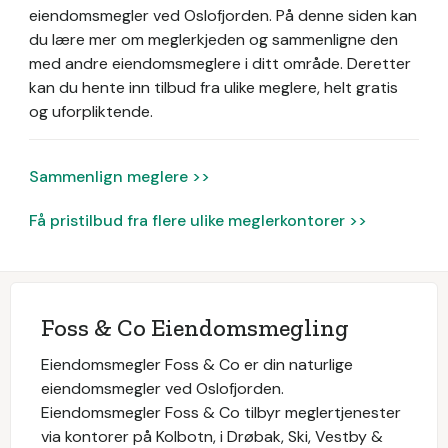
eiendomsmegler ved Oslofjorden.
På denne siden kan
du lære mer om meglerkjeden og sammenligne den
med andre eiendomsmeglere i ditt område. Deretter
kan du hente inn tilbud fra ulike meglere, helt gratis
og uforpliktende.
Sammenlign meglere >>
Få pristilbud fra flere ulike meglerkontorer >>
Foss & Co Eiendomsmegling
Eiendomsmegler Foss & Co er din naturlige
eiendomsmegler ved Oslofjorden.
Eiendomsmegler Foss & Co tilbyr meglertjenester
via kontorer på Kolbotn, i Drøbak, Ski, Vestby &