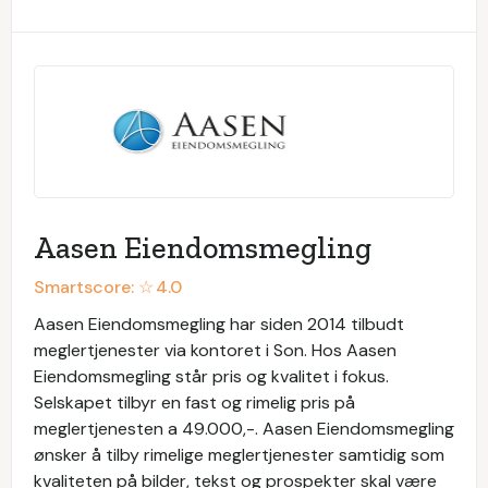
Aasen Eiendomsmegling
Smartscore: ☆
4.0
Aasen Eiendomsmegling har siden 2014 tilbudt
meglertjenester via kontoret i Son. Hos Aasen
Eiendomsmegling står pris og kvalitet i fokus.
Selskapet tilbyr en fast og rimelig pris på
meglertjenesten a 49.000,-. Aasen Eiendomsmegling
ønsker å tilby rimelige meglertjenester samtidig som
kvaliteten på bilder, tekst og prospekter skal være