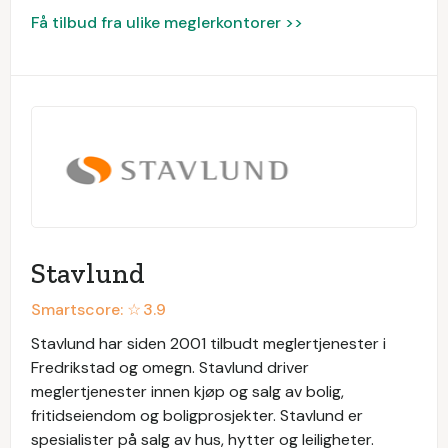
Få tilbud fra ulike meglerkontorer >>
Stavlund
Smartscore: ☆
3.9
Stavlund har siden 2001 tilbudt meglertjenester i
Fredrikstad og omegn. Stavlund driver
meglertjenester innen kjøp og salg av bolig,
fritidseiendom og boligprosjekter. Stavlund er
spesialister på salg av hus, hytter og leiligheter.