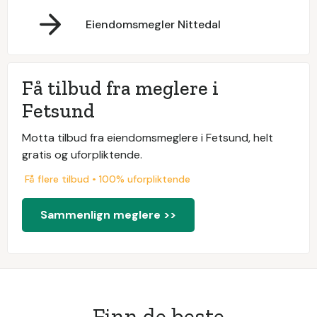
Eiendomsmegler Nittedal
Få tilbud fra meglere i
Fetsund
Motta tilbud fra eiendomsmeglere i Fetsund, helt
gratis og uforpliktende.
Få flere tilbud • 100% uforpliktende
Sammenlign meglere >>
Finn de beste