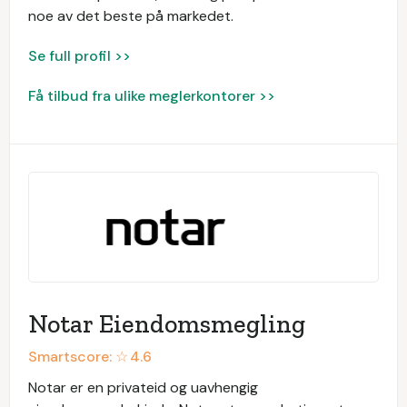
noe av det beste på markedet.
Se full profil >>
Få tilbud fra ulike meglerkontorer >>
Notar Eiendomsmegling
Smartscore: ☆
4.6
Notar er en privateid og uavhengig