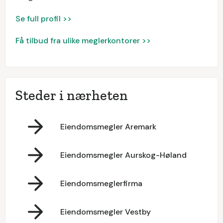
Se full profil >>
Få tilbud fra ulike meglerkontorer >>
Steder i nærheten
Eiendomsmegler Aremark
Eiendomsmegler Aurskog-Høland
Eiendomsmeglerfirma
Eiendomsmegler Vestby