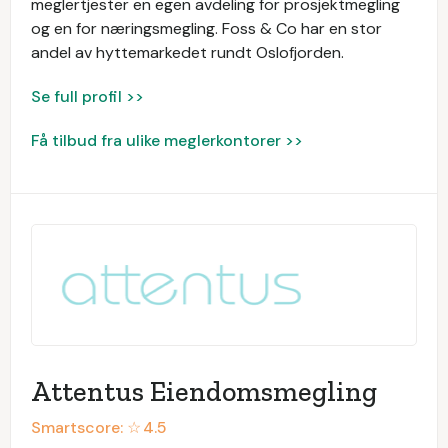
meglertjester en egen avdeling for prosjektmegling
og en for næringsmegling. Foss & Co har en stor
andel av hyttemarkedet rundt Oslofjorden.
Se full profil >>
Få tilbud fra ulike meglerkontorer >>
Attentus Eiendomsmegling
Smartscore: ☆
4.5