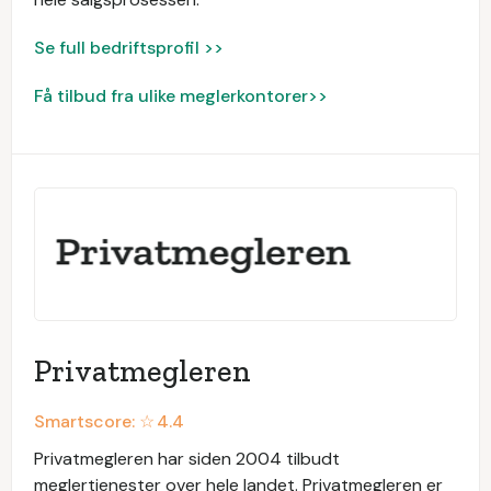
Se full bedriftsprofil >>
Få tilbud fra ulike meglerkontorer>>
Privatmegleren
Smartscore: ☆
4.4
Privatmegleren har siden 2004 tilbudt
meglertjenester over hele landet. Privatmegleren er