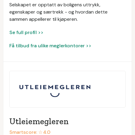
Selskapet er opptatt av boligens uttrykk,
egenskaper og særtrekk - og hvordan dette
sammen appellerer til kjøperen.
Se full profil >>
Få tilbud fra ulike meglerkontorer >>
Utleiemegleren
Smartscore: ☆
4.0