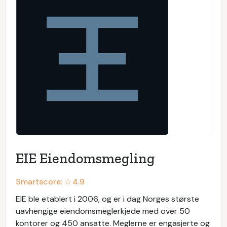
EIE Eiendomsmegling
Smartscore: ☆
4.9
EIE ble etablert i 2006, og er i dag Norges største
uavhengige eiendomsmeglerkjede med over 50
kontorer og 450 ansatte. Meglerne er engasjerte og