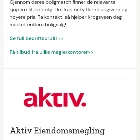
Gjennom deres boligmatch finner de relevante
kjøpere til din bolig. Det kan bety flere budgivere og
høyere pris. Ta kontakt, så hjelper Krogsveen deg
med et enklere boligsalg!
Se full bedriftsprofil >>
Få tilbud fra ulike meglerkontorer>>
Aktiv Eiendomsmegling