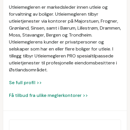
Utleiemegleren er markedsleder innen utleie og
forvaltning av boliger. Utleiemegleren tilbyr
utleietjenester via kontorer på Majorstuen, Frogner,
Grønland, Sinsen, samt i Bærum, Lillestrøm, Drammen,
Moss, Stavanger, Bergen og Trondheim.
Utleiemeglerens kunder er privatpersoner og
selskaper som har en eller flere boliger for utleie. I
tillegg tilbyr Utleiemegleren PRO spesialtilpassede
utleietjenester til profesjonelle eiendomsbesittere i
Østlandsområdet.
Se full profil >>
Få tilbud fra ulike meglerkontorer >>