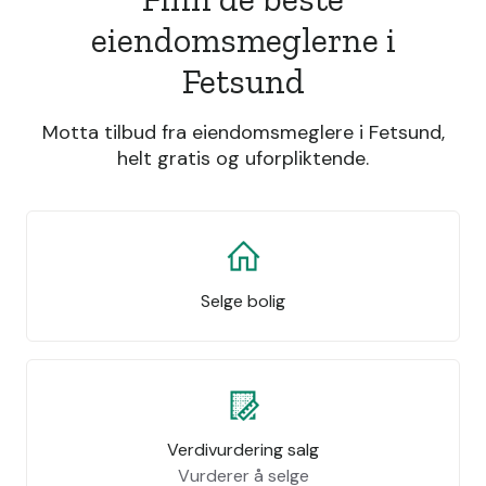
eiendomsmeglerne i
Fetsund
Motta tilbud fra eiendomsmeglere i Fetsund,
helt gratis og uforpliktende.
Selge bolig
Verdivurdering salg
Vurderer å selge