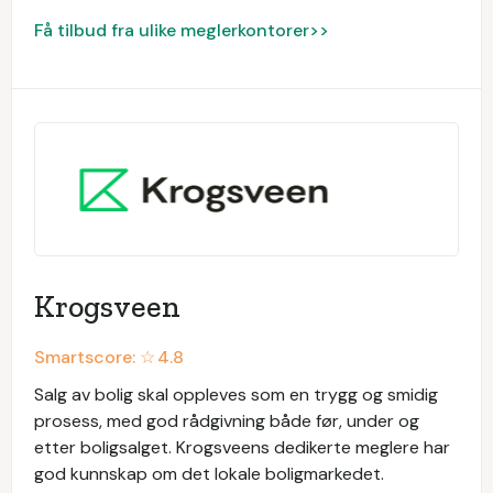
Få tilbud fra ulike meglerkontorer>>
Krogsveen
Smartscore: ☆
4.8
Salg av bolig skal oppleves som en trygg og smidig
prosess, med god rådgivning både før, under og
etter boligsalget. Krogsveens dedikerte meglere har
god kunnskap om det lokale boligmarkedet.