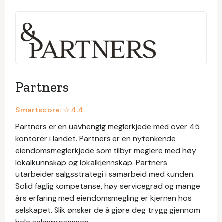
Partners
Smartscore: ☆
4.4
Partners er en uavhengig meglerkjede med over 45
kontorer i landet. Partners er en nytenkende
eiendomsmeglerkjede som tilbyr meglere med høy
lokalkunnskap og lokalkjennskap. Partners
utarbeider salgsstrategi i samarbeid med kunden.
Solid faglig kompetanse, høy servicegrad og mange
års erfaring med eiendomsmegling er kjernen hos
selskapet. Slik ønsker de å gjøre deg trygg gjennom
hele salgsprosessen.