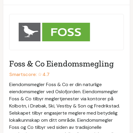
Foss & Co Eiendomsmegling
Smartscore: ☆
4.7
Eiendomsmegler Foss & Co er din naturlige
eiendomsmegler ved Oslofjorden. Eiendomsmegler
Foss & Co tilbyr meglertjenester via kontorer på
Kolbotn, i Drøbak, Ski, Vestby & Son og Fredrikstad.
Selskapet tilbyr engasjerte meglere med betydelig
lokalkunnskap om ditt område. Eiendomsmegler
Foss og Co tilbyr ved siden av tradisjonelle