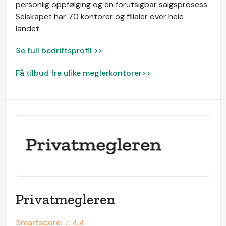
personlig oppfølging og en forutsigbar salgsprosess.
Selskapet har 70 kontorer og filialer over hele
landet.
Se full bedriftsprofil >>
Få tilbud fra ulike meglerkontorer>>
Privatmegleren
Smartscore: ☆
4.4