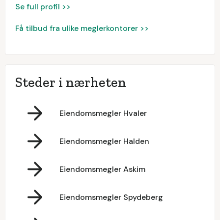
Se full profil >>
Få tilbud fra ulike meglerkontorer >>
Steder i nærheten
Eiendomsmegler Hvaler
Eiendomsmegler Halden
Eiendomsmegler Askim
Eiendomsmegler Spydeberg