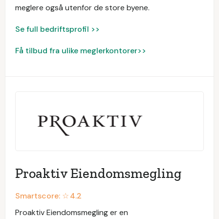
meglere også utenfor de store byene.
Se full bedriftsprofil >>
Få tilbud fra ulike meglerkontorer>>
Proaktiv Eiendomsmegling
Smartscore: ☆
4.2
Proaktiv Eiendomsmegling er en