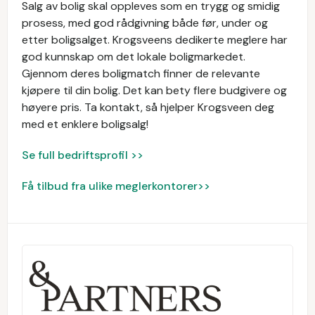
Salg av bolig skal oppleves som en trygg og smidig
prosess, med god rådgivning både før, under og
etter boligsalget. Krogsveens dedikerte meglere har
god kunnskap om det lokale boligmarkedet.
Gjennom deres boligmatch finner de relevante
kjøpere til din bolig. Det kan bety flere budgivere og
høyere pris. Ta kontakt, så hjelper Krogsveen deg
med et enklere boligsalg!
Se full bedriftsprofil >>
Få tilbud fra ulike meglerkontorer>>