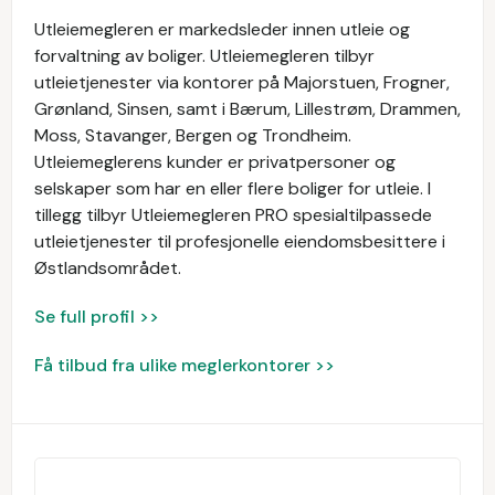
Utleiemegleren er markedsleder innen utleie og
forvaltning av boliger. Utleiemegleren tilbyr
utleietjenester via kontorer på Majorstuen, Frogner,
Grønland, Sinsen, samt i Bærum, Lillestrøm, Drammen,
Moss, Stavanger, Bergen og Trondheim.
Utleiemeglerens kunder er privatpersoner og
selskaper som har en eller flere boliger for utleie. I
tillegg tilbyr Utleiemegleren PRO spesialtilpassede
utleietjenester til profesjonelle eiendomsbesittere i
Østlandsområdet.
Se full profil >>
Få tilbud fra ulike meglerkontorer >>