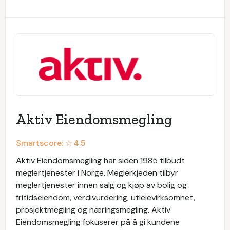
Aktiv Eiendomsmegling
Smartscore: ☆
4.5
Aktiv Eiendomsmegling har siden 1985 tilbudt
meglertjenester i Norge. Meglerkjeden tilbyr
meglertjenester innen salg og kjøp av bolig og
fritidseiendom, verdivurdering, utleievirksomhet,
prosjektmegling og næringsmegling. Aktiv
Eiendomsmegling fokuserer på å gi kundene