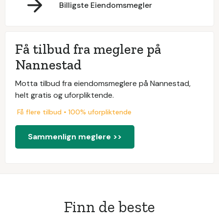
Billigste Eiendomsmegler
Få tilbud fra meglere på
Nannestad
Motta tilbud fra eiendomsmeglere på Nannestad,
helt gratis og uforpliktende.
Få flere tilbud • 100% uforpliktende
Sammenlign meglere >>
Finn de beste