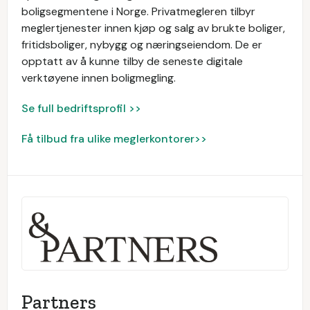
boligsegmentene i Norge. Privatmegleren tilbyr
meglertjenester innen kjøp og salg av brukte boliger,
fritidsboliger, nybygg og næringseiendom. De er
opptatt av å kunne tilby de seneste digitale
verktøyene innen boligmegling.
Se full bedriftsprofil >>
Få tilbud fra ulike meglerkontorer>>
Partners