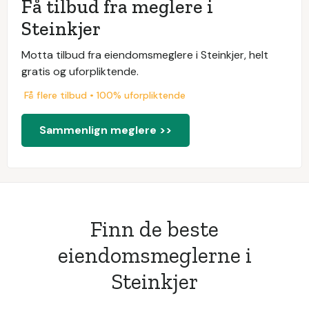
Få tilbud fra meglere i
Steinkjer
Motta tilbud fra eiendomsmeglere i Steinkjer, helt
gratis og uforpliktende.
Få flere tilbud • 100% uforpliktende
Sammenlign meglere >>
Finn de beste
eiendomsmeglerne i
Steinkjer