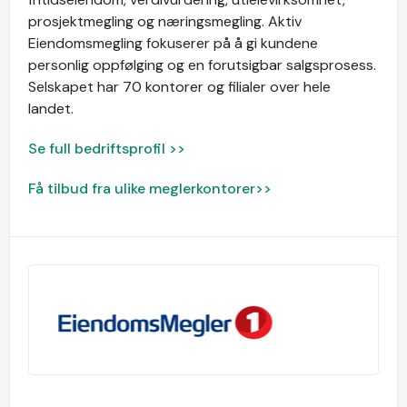
prosjektmegling og næringsmegling. Aktiv
Eiendomsmegling fokuserer på å gi kundene
personlig oppfølging og en forutsigbar salgsprosess.
Selskapet har 70 kontorer og filialer over hele
landet.
Se full bedriftsprofil >>
Få tilbud fra ulike meglerkontorer>>