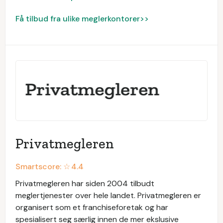
Få tilbud fra ulike meglerkontorer>>
Privatmegleren
Smartscore: ☆
4.4
Privatmegleren har siden 2004 tilbudt
meglertjenester over hele landet. Privatmegleren er
organisert som et franchiseforetak og har
spesialisert seg særlig innen de mer ekslusive