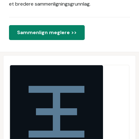
et bredere sammenligningsgrunnlag.
Sammenlign meglere >>