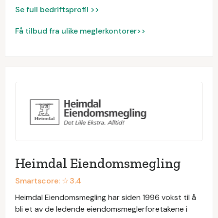
Se full bedriftsprofil >>
Få tilbud fra ulike meglerkontorer>>
Heimdal Eiendomsmegling
Smartscore: ☆
3.4
Heimdal Eiendomsmegling har siden 1996 vokst til å
bli et av de ledende eiendomsmeglerforetakene i