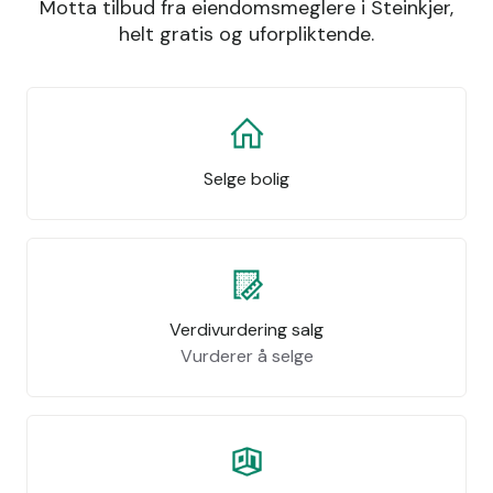
Motta tilbud fra eiendomsmeglere i Steinkjer,
helt gratis og uforpliktende.
Selge bolig
Verdivurdering salg
Vurderer å selge