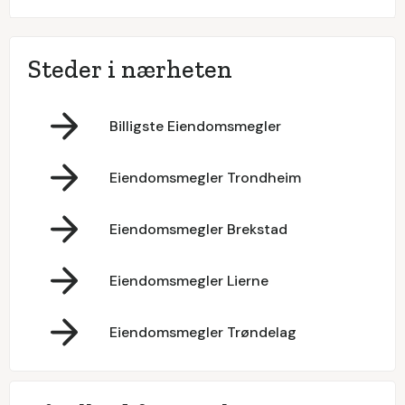
Steder i nærheten
Billigste Eiendomsmegler
Eiendomsmegler Trondheim
Eiendomsmegler Brekstad
Eiendomsmegler Lierne
Eiendomsmegler Trøndelag