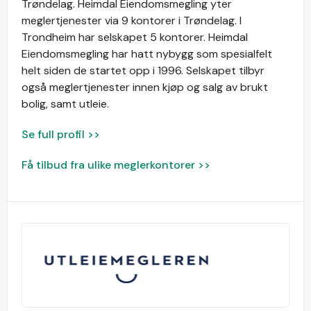
Trøndelag. Heimdal Eiendomsmegling yter
meglertjenester via 9 kontorer i Trøndelag. I
Trondheim har selskapet 5 kontorer. Heimdal
Eiendomsmegling har hatt nybygg som spesialfelt
helt siden de startet opp i 1996. Selskapet tilbyr
også meglertjenester innen kjøp og salg av brukt
bolig, samt utleie.
Se full profil >>
Få tilbud fra ulike meglerkontorer >>