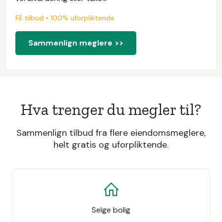
Få tilbud • 100% uforpliktende
Sammenlign meglere >>
Hva trenger du megler til?
Sammenlign tilbud fra flere eiendomsmeglere,
helt gratis og uforpliktende.
Selge bolig