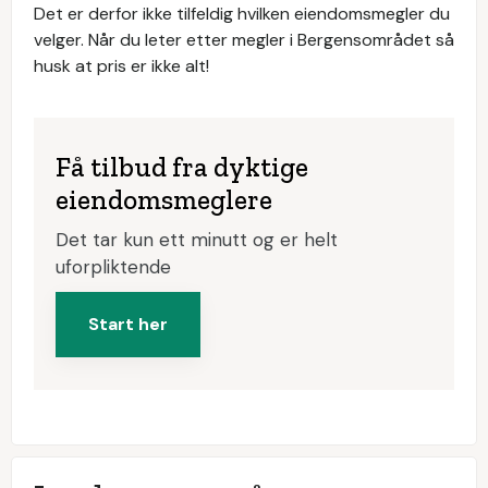
Det er derfor ikke tilfeldig hvilken eiendomsmegler du
velger. Når du leter etter megler i Bergensområdet så
husk at pris er ikke alt!
Få tilbud fra dyktige
eiendomsmeglere
Det tar kun ett minutt og er helt
uforpliktende
Start her