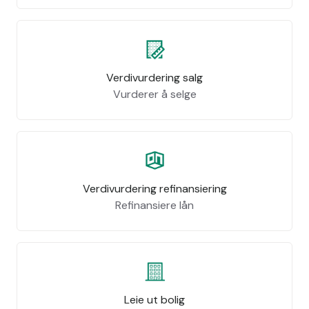
Verdivurdering salg
Vurderer å selge
Verdivurdering refinansiering
Refinansiere lån
Leie ut bolig