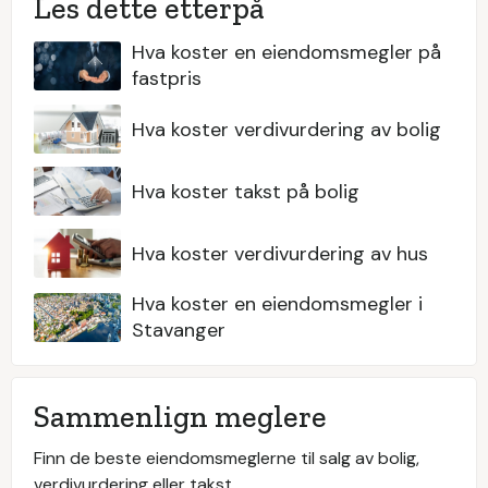
Les dette etterpå
Hva koster en eiendomsmegler på
fastpris
Hva koster verdivurdering av bolig
Hva koster takst på bolig
Hva koster verdivurdering av hus
Hva koster en eiendomsmegler i
Stavanger
Sammenlign meglere
Finn de beste eiendomsmeglerne til salg av bolig,
verdivurdering eller takst.