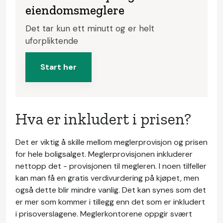
eiendomsmeglere
Det tar kun ett minutt og er helt
uforpliktende
Start her
Hva er inkludert i prisen?
Det er viktig å skille mellom meglerprovisjon og prisen
for hele boligsalget. Meglerprovisjonen inkluderer
nettopp det - provisjonen til megleren. I noen tilfeller
kan man få en gratis verdivurdering på kjøpet, men
også dette blir mindre vanlig. Det kan synes som det
er mer som kommer i tillegg enn det som er inkludert
i prisoverslagene. Meglerkontorene oppgir svært