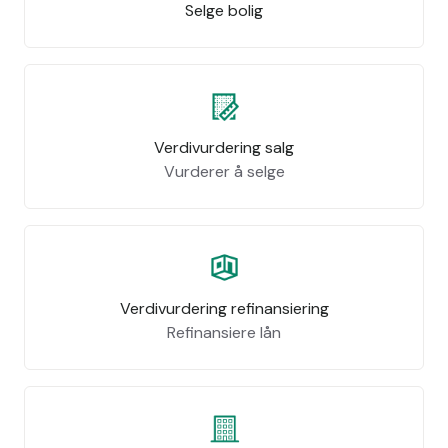
Selge bolig
Verdivurdering salg
Vurderer å selge
Verdivurdering refinansiering
Refinansiere lån