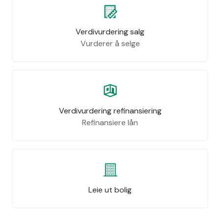
Verdivurdering salg
Vurderer å selge
Verdivurdering refinansiering
Refinansiere lån
Leie ut bolig