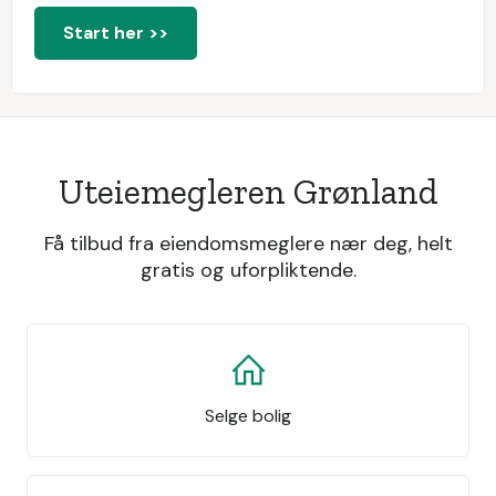
Start her >>
Uteiemegleren Grønland
Få tilbud fra eiendomsmeglere nær deg, helt
gratis og uforpliktende.
Selge bolig