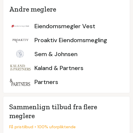
Andre meglere
Eiendomsmegler Vest
Proaktiv Eiendomsmegling
Sem & Johnsen
Kaland & Partners
Partners
Sammenlign tilbud fra flere
meglere
Få pristilbud • 100% uforpliktende