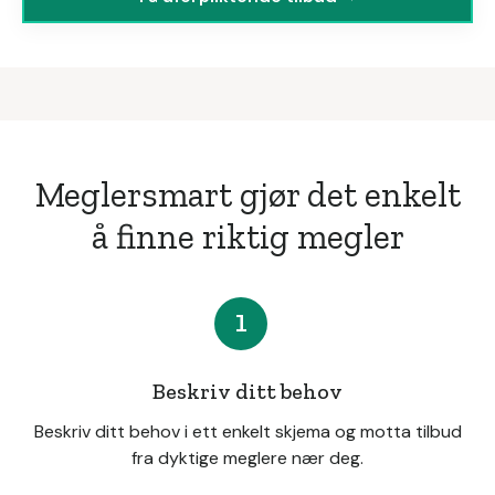
Meglersmart gjør det enkelt
å finne riktig megler
1
Beskriv ditt behov
Beskriv ditt behov i ett enkelt skjema og motta tilbud
fra dyktige meglere nær deg.