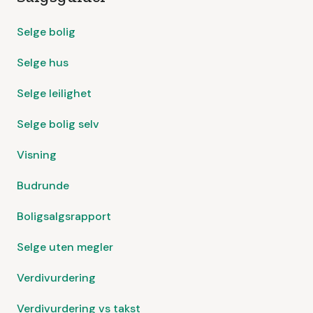
Selge bolig
Selge hus
Selge leilighet
Selge bolig selv
Visning
Budrunde
Boligsalgsrapport
Selge uten megler
Verdivurdering
Verdivurdering vs takst