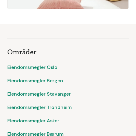
Områder
Eiendomsmegler Oslo
Eiendomsmegler Bergen
Eiendomsmegler Stavanger
Eiendomsmegler Trondheim
Eiendomsmegler Asker
Eiendomsmegler Bærum