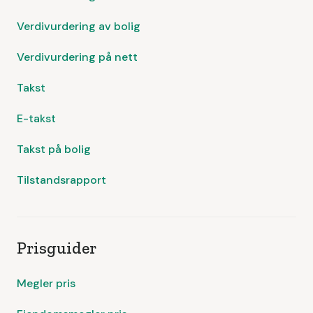
Verdivurdering av bolig
Verdivurdering på nett
Takst
E-takst
Takst på bolig
Tilstandsrapport
Prisguider
Megler pris