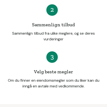
2
Sammenlign tilbud
Sammenlign tilbud fra ulike meglere, og se deres
vurderinger
3
Velg beste megler
Om du finner en eiendomsmegler som du liker kan du
inngå en avtale med vedkommende.