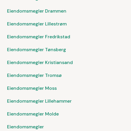
Eiendomsmegler Drammen
Eiendomsmegler Lillestrøm
Eiendomsmegler Fredrikstad
Eiendomsmegler Tønsberg
Eiendomsmegler Kristiansand
Eiendomsmegler Tromsø
Eiendomsmegler Moss
Eiendomsmegler Lillehammer
Eiendomsmegler Molde
Eiendomsmegler