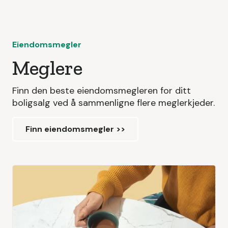
Eiendomsmegler
Meglere
Finn den beste eiendomsmegleren for ditt
boligsalg ved å sammenligne flere meglerkjeder.
Finn eiendomsmegler >>